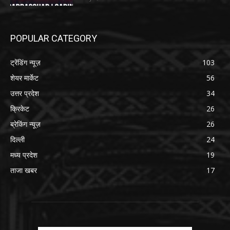
POPULAR CATEGORY
ट्रेंडिंग न्यूज़
103
शेयर मार्केट
56
उत्तर प्रदेश
34
क्रिकेट
26
ब्रेकिंग न्यूज़
26
दिल्ली
24
मध्य प्रदेश
19
ताजा खबर
17