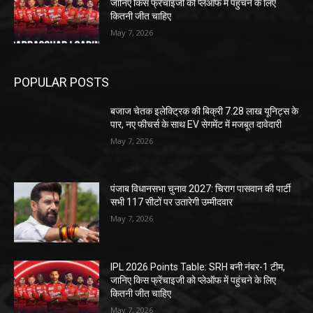
जानिए किस फ्रेंचाइजी को प्लेऑफ में पहुंचने के लिए
कितनी जीत चाहिए
May 7, 2026
POPULAR POSTS
बजाज चेतक इलेक्ट्रिक की बिक्री 7.28 लाख यूनिट्स के
पार, नए फीचर्स के साथ EV सेगमेंट में मजबूत दावेदारी
May 7, 2026
पंजाब विधानसभा चुनाव 2027: चिराग पासवान की पार्टी
सभी 117 सीटों पर उतारेगी उम्मीदवार
May 7, 2026
IPL 2026 Points Table: SRH बनी नंबर-1 टीम,
जानिए किस फ्रेंचाइजी को प्लेऑफ में पहुंचने के लिए
कितनी जीत चाहिए
May 7, 2026