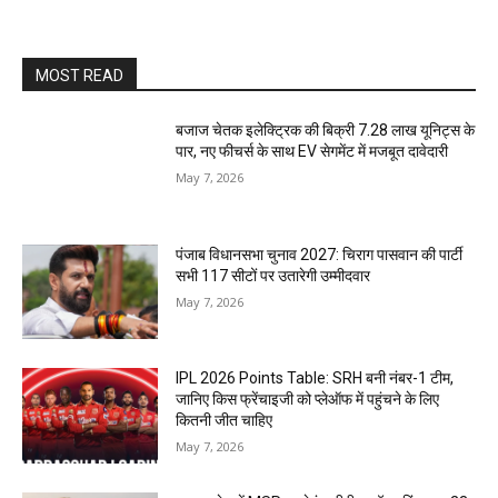
MOST READ
बजाज चेतक इलेक्ट्रिक की बिक्री 7.28 लाख यूनिट्स के
पार, नए फीचर्स के साथ EV सेगमेंट में मजबूत दावेदारी
May 7, 2026
पंजाब विधानसभा चुनाव 2027: चिराग पासवान की पार्टी
सभी 117 सीटों पर उतारेगी उम्मीदवार
May 7, 2026
IPL 2026 Points Table: SRH बनी नंबर-1 टीम,
जानिए किस फ्रेंचाइजी को प्लेऑफ में पहुंचने के लिए
कितनी जीत चाहिए
May 7, 2026