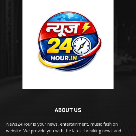
ABOUT US
News24Hour is your news, entertainment, music fashion
website. We provide you with the latest breaking news and